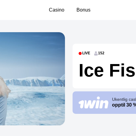
Casino
Bonus
LIVE
152
Ice Fi
Ukentlig ca
opptil 30 