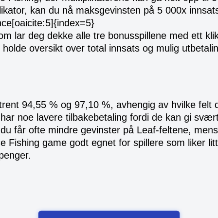
plikator, kan du nå maksgevinsten på 5 000x innsats
ce[oaicite:5]{index=5}
m lar deg dekke alle tre bonusspillene med ett klikk
 holde oversikt over total innsats og mulig utbetali
rent 94,55 % og 97,10 %, avhengig av hvilke felt du
 noe lavere tilbakebetaling fordi de kan gi svært 
: du får ofte mindre gevinster på Leaf-feltene, men
ce Fishing game godt egnet for spillere som liker litt
 penger.