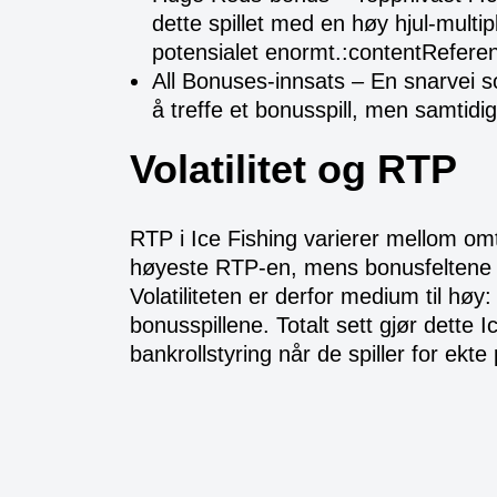
dette spillet med en høy hjul‑multi
potensialet enormt.:contentReferen
All Bonuses-innsats – En snarvei so
å treffe et bonusspill, men samtidig
Volatilitet og RTP
RTP i Ice Fishing varierer mellom omt
høyeste RTP‑en, mens bonusfeltene har
Volatiliteten er derfor medium til høy
bonusspillene. Totalt sett gjør dette I
bankrollstyring når de spiller for ekte