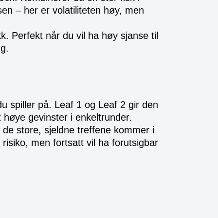
en – her er volatiliteten høy, men
. Perfekt når du vil ha høy sjanse til
ng.
 spiller på. Leaf 1 og Leaf 2 gir den
høye gevinster i enkelt­runder.
s de store, sjeldne treffene kommer i
 risiko, men fortsatt vil ha forutsigbar