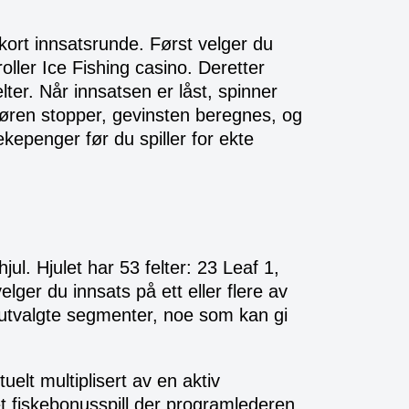
kort innsatsrunde. Først velger du
oller Ice Fishing casino. Deretter
lter. Når innsatsen er låst, spinner
køren stopper, gevinsten beregnes, og
kepenger før du spiller for ekte
ul. Hjulet har 53 felter: 23 Leaf 1,
ger du innsats på ett eller flere av
på utvalgte segmenter, noe som kan gi
uelt multiplisert av en aktiv
get fiskebonusspill der programlederen