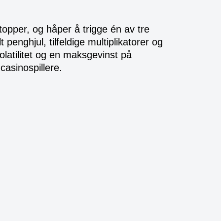
stopper, og håper å trigge én av tre
 penghjul, tilfeldige multiplikatorer og
latilitet og en maksgevinst på
 casinospillere.