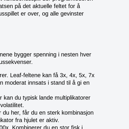
sen på det aktuelle feltet for å
spillet er over, og alle gevinster
jonene bygger spenning i nesten hver
nussekvenser.
rer. Leaf-feltene kan få 3x, 4x, 5x, 7x
n moderat innsats i stand til å gi en
 kan du typisk lande multiplikatorer
latilitet.
r du her, får du en sterk kombinasjon
kator fra hjulet er aktiv.
00x. Kombinerer du en stor fisk i