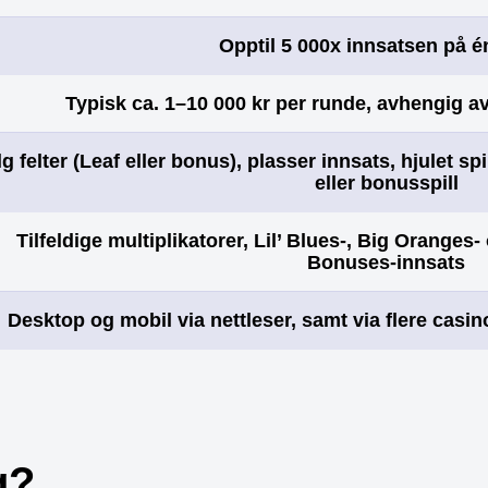
Opptil 5 000x innsatsen på é
Typisk ca. 1–10 000 kr per runde, avhengig a
lg felter (Leaf eller bonus), plasser innsats, hjulet s
eller bonusspill
Tilfeldige multiplikatorer, Lil’ Blues-, Big Oranges
Bonuses‑innsats
Desktop og mobil via nettleser, samt via flere casi
g?