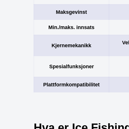
Maksgevinst
Min./maks. innsats
Ve
Kjerne­mekanikk
Spesialfunksjoner
Plattformkompatibilitet
Hva er Ice Fishin