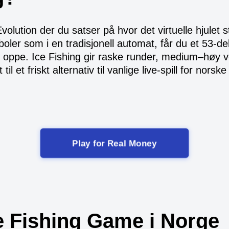
volution der du satser på hvor det virtuelle hjulet 
oler som i en tradisjonell automat, får du et 53-delt
ppe. Ice Fishing gir raske runder, medium–høy vo
l et friskt alternativ til vanlige live-spill for norske
Play for Real Money
сe Fishing Game i Norge