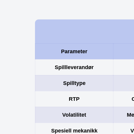
Parameter
Spillleverandør
Spilltype
RTP
Volatilitet
Me
Spesiell mekanikk
V